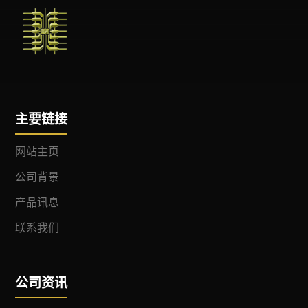
主要链接
网站主页
公司背景
产品讯息
联系我们
公司资讯