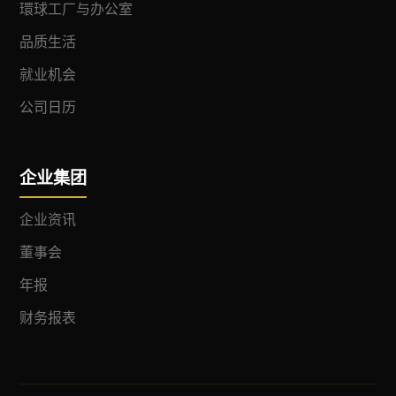
環球工厂与办公室
品质生活
就业机会
公司日历
企业集团
企业资讯
董事会
年报
财务报表