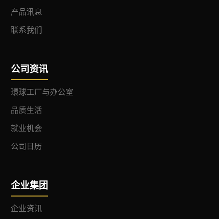
产品讯息
联系我们
公司资讯
環球工厂与办公室
品质生活
就业机会
公司日历
企业集团
企业资讯