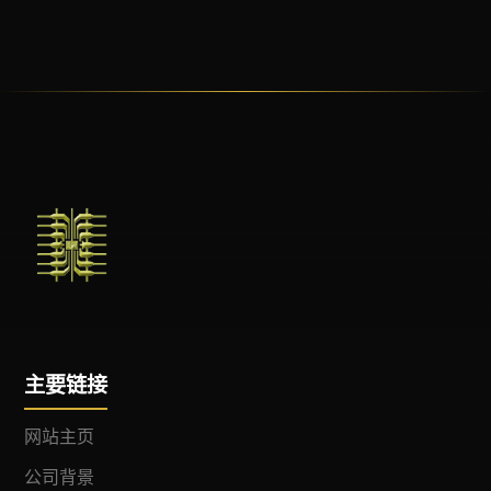
主要链接
网站主页
公司背景