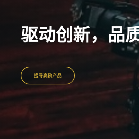
驱动创新，品
搜寻高阶产品