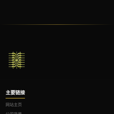
主要链接
网站主页