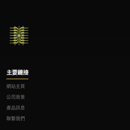
主要鏈接
網站主頁
公司背景
產品訊息
聯繫我們