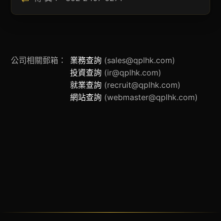
公司相關郵箱：
業務查詢
(sales@qplhk.com)
投資查詢
(ir@qplhk.com)
就業查詢
(recruit@qplhk.com)
網站查詢
(webmaster@qplhk.com)