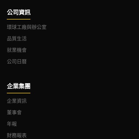
公司資訊
環球工廠與辦公室
品質生活
就業機會
公司日曆
企業集團
企業資訊
董事會
年報
財務報表