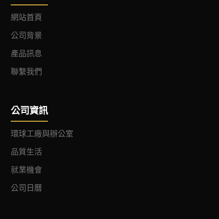
網站首頁
公司背景
產品訊息
聯繫我們
公司資訊
環球工廠與辦公室
品質生活
就業機會
公司日曆