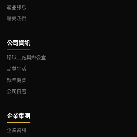
產品訊息
聯繫我們
公司資訊
環球工廠與辦公室
品質生活
就業機會
公司日曆
企業集團
企業資訊