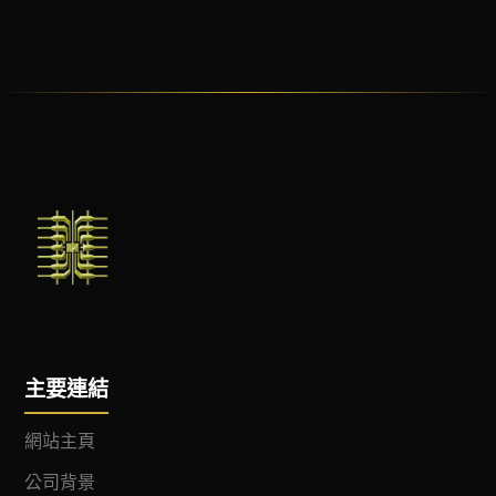
主要連結
網站主頁
公司背景