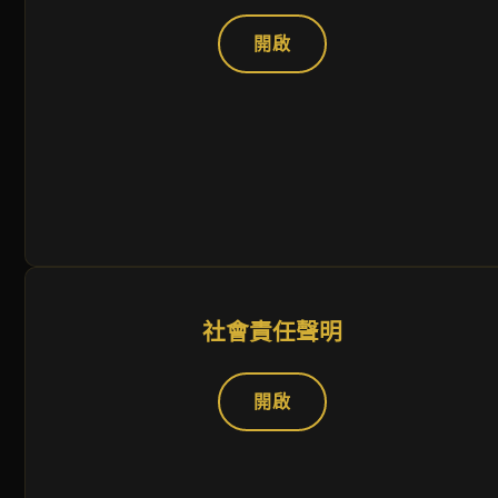
開啟
社會責任聲明
開啟