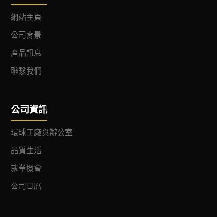
網站主頁
公司背景
產品訊息
聯繫我們
公司資訊
環球工廠與辦公室
品質生活
就業機會
公司日曆