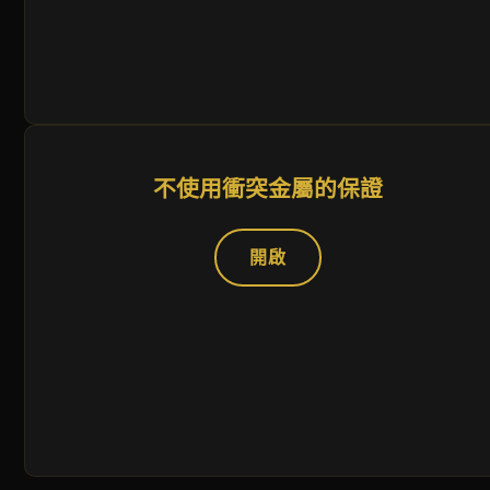
不使用衝突金屬的保證
開啟